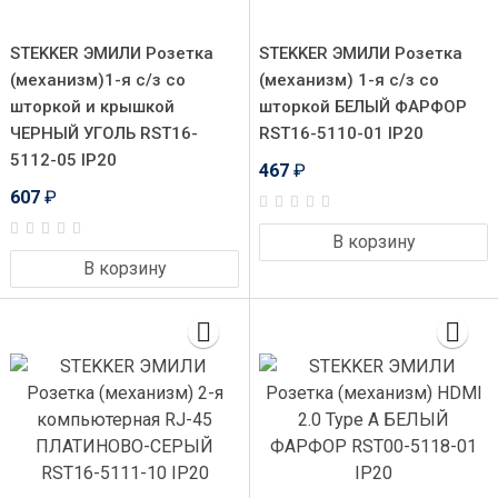
STEKKER ЭМИЛИ Розетка
STEKKER ЭМИЛИ Розетка
(механизм)1-я с/з со
(механизм) 1-я с/з со
шторкой и крышкой
шторкой БЕЛЫЙ ФАРФОР
ЧЕРНЫЙ УГОЛЬ RST16-
RST16-5110-01 IP20
5112-05 IP20
467
₽
607
₽
В корзину
В корзину