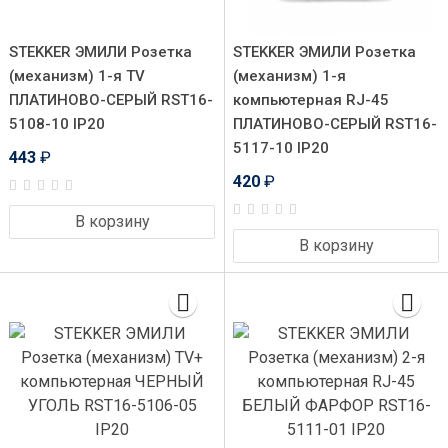
STEKKER ЭМИЛИ Розетка
STEKKER ЭМИЛИ Розетка
(механизм) 1-я TV
(механизм) 1-я
ПЛАТИНОВО-СЕРЫЙ RST16-
компьютерная RJ-45
5108-10 IP20
ПЛАТИНОВО-СЕРЫЙ RST16-
5117-10 IP20
443
₽
420
₽
В корзину
В корзину