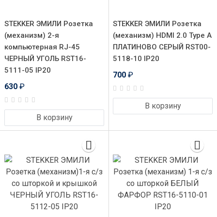
STEKKER ЭМИЛИ Розетка
STEKKER ЭМИЛИ Розетка
(механизм) 2-я
(механизм) HDMI 2.0 Type A
компьютерная RJ-45
ПЛАТИНОВО СЕРЫЙ RST00-
ЧЕРНЫЙ УГОЛЬ RST16-
5118-10 IP20
5111-05 IP20
700
₽
630
₽
В корзину
В корзину