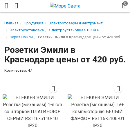
Главная
Продукция
Электротовары и инструмент
Электроустановка
Электроустановка STEKKER
Серия Эмили
Розетки Эмили в Краснодаре цены от 420 руб.
Розетки Эмили в
Краснодаре цены от 420 руб.
Количество: 47