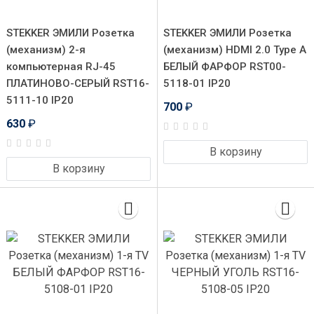
STEKKER ЭМИЛИ Розетка
STEKKER ЭМИЛИ Розетка
(механизм) 2-я
(механизм) HDMI 2.0 Type A
компьютерная RJ-45
БЕЛЫЙ ФАРФОР RST00-
ПЛАТИНОВО-СЕРЫЙ RST16-
5118-01 IP20
5111-10 IP20
700
₽
630
₽
В корзину
В корзину