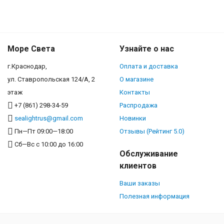
Море Света
Узнайте о нас
г.Краснодар,
Оплата и доставка
ул. Ставропольская 124/А, 2
О магазине
этаж
Контакты
+7 (861) 298-34-59
Распродажа
sealightrus@gmail.com
Новинки
Пн—Пт 09:00—18:00
Отзывы (Рейтинг 5.0)
Сб—Вс с 10:00 до 16:00
Обслуживание
клиентов
Ваши заказы
Полезная информация