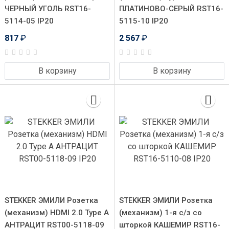
ЧЕРНЫЙ УГОЛЬ RST16-
ПЛАТИНОВО-СЕРЫЙ RST16-
5114-05 IP20
5115-10 IP20
817
₽
2 567
₽
В корзину
В корзину
STEKKER ЭМИЛИ Розетка
STEKKER ЭМИЛИ Розетка
(механизм) HDMI 2.0 Type A
(механизм) 1-я с/з со
АНТРАЦИТ RST00-5118-09
шторкой КАШЕМИР RST16-