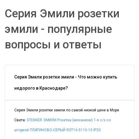
Серия Эмили розетки
эмили - популярные
вопросы и ответы
Серия Эмили розетки эмили - Что можно купить
недорого в Краснодаре?
Серия Эмили розетки эмили по самой низкой цене в Море
Света:
STEKKER ЭМИЛИ Розетка (механизм) 1-я с/з со
шторкой ПЛАТИНОВО-СЕРЫЙ RST16-5110-10 IP20