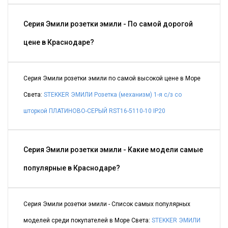
Серия Эмили розетки эмили - По самой дорогой
цене в Краснодаре?
Серия Эмили розетки эмили по самой высокой цене в Море
Света:
STEKKER ЭМИЛИ Розетка (механизм) 1-я с/з со
шторкой ПЛАТИНОВО-СЕРЫЙ RST16-5110-10 IP20
Серия Эмили розетки эмили - Какие модели самые
популярные в Краснодаре?
Серия Эмили розетки эмили - Список самых популярных
моделей среди покупателей в Море Света:
STEKKER ЭМИЛИ