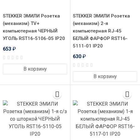
STEKKER ЭМИЛИ Розетка
STEKKER ЭМИЛИ Розетка
(механизм) TV+
(механизм) 2-я
компьютерная ЧЕРНЫЙ
компьютерная RJ-45
УГОЛЬ RST16-5106-05 IP20
БЕЛЫЙ ФАРФОР RST16-
5111-01 IP20
653
₽
630
₽
В корзину
В корзину