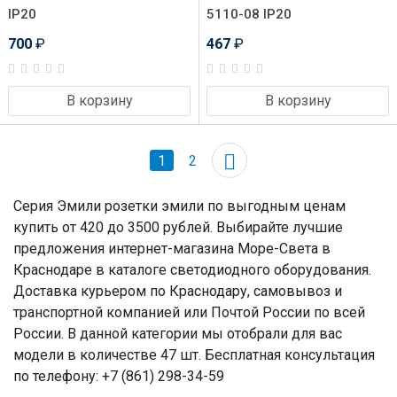
IP20
5110-08 IP20
700
₽
467
₽
В корзину
В корзину
1
2
Серия Эмили розетки эмили по выгодным ценам
купить от 420 до 3500 рублей. Выбирайте лучшие
предложения интернет-магазина Море-Света в
Краснодаре в каталоге светодиодного оборудования.
Доставка курьером по Краснодару, самовывоз и
транспортной компанией или Почтой России по всей
России. В данной категории мы отобрали для вас
модели в количестве 47 шт. Бесплатная консультация
по телефону: +7 (861) 298-34-59