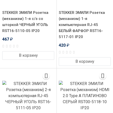
STEKKER ЭМИЛИ Розетка
STEKKER ЭМИЛИ Розетка
(механизм) 1-я с/з со
(механизм) 1-я
шторкой ЧЕРНЫЙ УГОЛЬ
компьютерная RJ-45
RST16-5110-05 IP20
БЕЛЫЙ ФАРФОР RST16-
5117-01 IP20
467
₽
420
₽
В корзину
В корзину