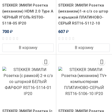
STEKKER ЭМИЛИ Розетка
STEKKER ЭМИЛИ Розетка
(механизм) HDMI 2.0 Type A
(механизм)1-я с/з со штор
ЧЕРНЫЙ УГОЛЬ RST00-
и крышкой ПЛАТИНОВО-
5118-05 IP20
СЕРЫЙ RST16-5112-10
700
₽
607
₽
В корзину
В корзину
STEKKER ЭМИЛИ Розетка (с
STEKKER ЭМИЛИ Розетка