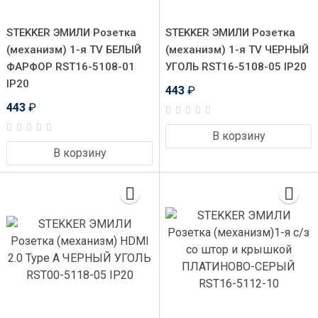
STEKKER ЭМИЛИ Розетка
STEKKER ЭМИЛИ Розетка
(механизм) 1-я TV БЕЛЫЙ
(механизм) 1-я TV ЧЕРНЫЙ
ФАРФОР RST16-5108-01
УГОЛЬ RST16-5108-05 IP20
IP20
443
₽
443
₽
В корзину
В корзину