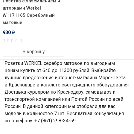
Розетка с заземлением и
шторками Werkel
W1171165 Серебряный
матовый
930
₽
В корзину
Розетки WERKEL серебро матовое по выгодным
ценам купить от 640 до 11300 рублей. Выбирайте
лучшие предложения интернет-магазина Море-Света
в Краснодаре в каталоге светодиодного оборудования.
Доставка курьером по Краснодару, самовывоз и
транспортной компанией или Почтой России по всей
России. В данной категории мы отобрали для вас
модели в количестве 7 шт. Бесплатная консультация
по телефону: +7 (861) 298-34-59