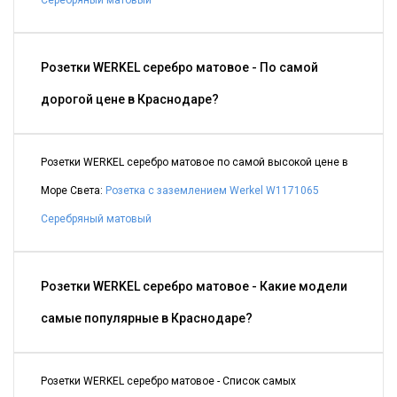
Серебряный матовый
Розетки WERKEL серебро матовое - По самой
дорогой цене в Краснодаре?
Розетки WERKEL серебро матовое по самой высокой цене в
Море Света:
Розетка с заземлением Werkel W1171065
Серебряный матовый
Розетки WERKEL серебро матовое - Какие модели
самые популярные в Краснодаре?
Розетки WERKEL серебро матовое - Список самых