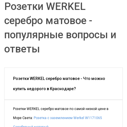
Розетки WERKEL
серебро матовое -
популярные вопросы и
ответы
Розетки WERKEL серебро матовое - Что можно
купить недорого в Краснодаре?
Розетки WERKEL серебро матовое по самой низкой цене в
Море Света:
Розетка с заземлением Werkel W1171065