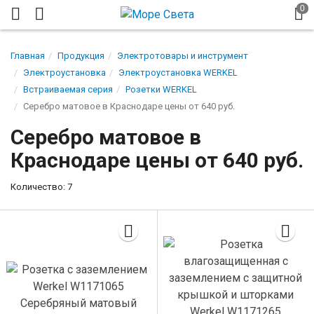
Главная
Продукция
Электротовары и инструмент
Электроустановка
Электроустановка WERKEL
Встраиваемая серия
Розетки WERKEL
Серебро матовое в Краснодаре цены от 640 руб.
Серебро матовое в
Краснодаре цены от 640 руб.
Количество: 7