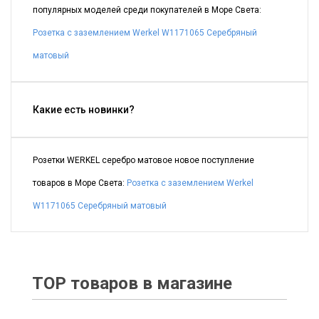
популярных моделей среди покупателей в Море Света:
Розетка с заземлением Werkel W1171065 Серебряный
матовый
Какие есть новинки?
Розетки WERKEL серебро матовое новое поступление
товаров в Море Света:
Розетка с заземлением Werkel
W1171065 Серебряный матовый
TOP товаров в магазине